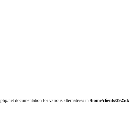
e php.net documentation for various alternatives in
/home/clients/3925