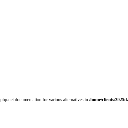
e php.net documentation for various alternatives in
/home/clients/3925