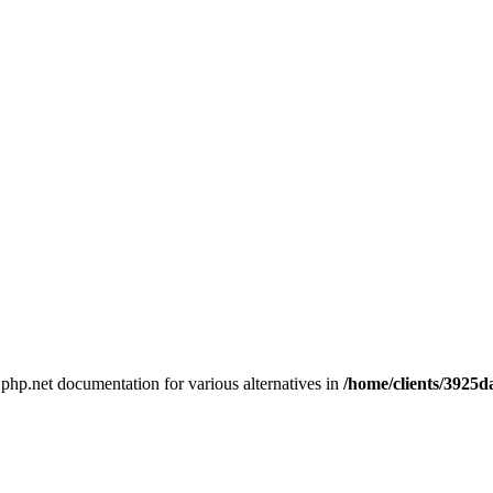
e php.net documentation for various alternatives in
/home/clients/3925