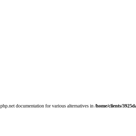
e php.net documentation for various alternatives in
/home/clients/3925